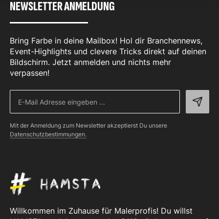
NEWSLETTER ANMELDUNG
Bring Farbe in deine Mailbox! Hol dir Branchennews,
Event-Highlights und clevere Tricks direkt auf deinen
Bildschirm. Jetzt anmelden und nichts mehr
verpassen!
Mit der Anmeldung zum Newsletter akzeptierst Du unsere
Datenschutzbestimmungen.
Willkommen im Zuhause für Malerprofis! Du willst