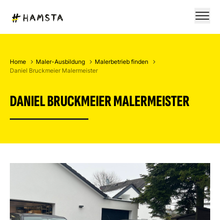
Home
Maler-Ausbildung
Malerbetrieb finden
Daniel Bruckmeier Malermeister
DANIEL BRUCKMEIER MALERMEISTER