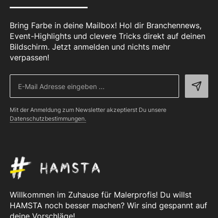
Bring Farbe in deine Mailbox! Hol dir Branchennews,
Event-Highlights und clevere Tricks direkt auf deinen
Bildschirm. Jetzt anmelden und nichts mehr
verpassen!
Mit der Anmeldung zum Newsletter akzeptierst Du unsere
Datenschutzbestimmungen.
Willkommen im Zuhause für Malerprofis! Du willst
HAMSTA noch besser machen? Wir sind gespannt auf
deine Vorschläge!