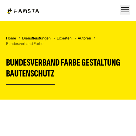
Home
Dienstleistungen
Experten
Autoren
Bundesverband Farbe
BUNDESVERBAND FARBE GESTALTUNG
BAUTENSCHUTZ