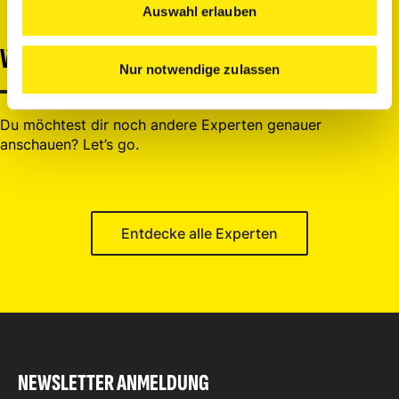
Auswahl erlauben
WEITERE EXPERTEN
Nur notwendige zulassen
Du möchtest dir noch andere Experten genauer
anschauen? Let’s go.
Entdecke alle Experten
NEWSLETTER ANMELDUNG