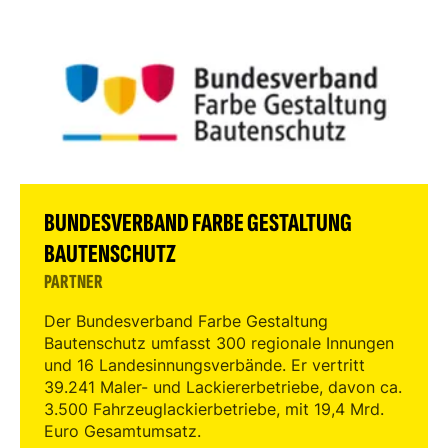
BUNDESVERBAND FARBE GESTALTUNG
BAUTENSCHUTZ
PARTNER
Der Bundesverband Farbe Gestaltung
Bautenschutz umfasst 300 regionale Innungen
und 16 Landesinnungsverbände. Er vertritt
39.241 Maler- und Lackiererbetriebe, davon ca.
3.500 Fahrzeuglackierbetriebe, mit 19,4 Mrd.
Euro Gesamtumsatz.