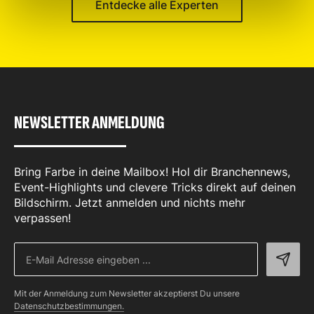
Entdecke alle Experten
NEWSLETTER ANMELDUNG
Bring Farbe in deine Mailbox! Hol dir Branchennews,
Event-Highlights und clevere Tricks direkt auf deinen
Bildschirm. Jetzt anmelden und nichts mehr
verpassen!
Mit der Anmeldung zum Newsletter akzeptierst Du unsere
Datenschutzbestimmungen.