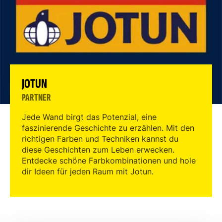
JOTUN
PARTNER
Jede Wand birgt das Potenzial, eine
faszinierende Geschichte zu erzählen. Mit den
richtigen Farben und Techniken kannst du
diese Geschichten zum Leben erwecken.
Entdecke schöne Farbkombinationen und hole
dir Ideen für jeden Raum mit Jotun.