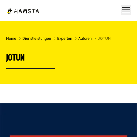
Home
Dienstleistungen
Experten
Autoren
JOTUN
JOTUN