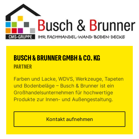
BUSCH & BRUNNER GMBH & CO. KG
PARTNER
Farben und Lacke, WDVS, Werkzeuge, Tapeten
und Bodenbeläge – Busch & Brunner ist ein
Großhandelsunternehmen für hochwertige
Produkte zur Innen- und Außengestaltung.
Kontakt aufnehmen