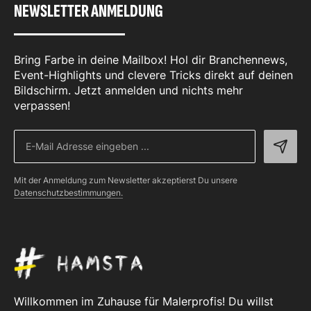
NEWSLETTER ANMELDUNG
Bring Farbe in deine Mailbox! Hol dir Branchennews,
Event-Highlights und clevere Tricks direkt auf deinen
Bildschirm. Jetzt anmelden und nichts mehr
verpassen!
Mit der Anmeldung zum Newsletter akzeptierst Du unsere
Datenschutzbestimmungen.
Willkommen im Zuhause für Malerprofis! Du willst