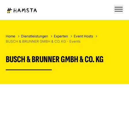
Home
Dienstleistungen
Experten
Event Hosts
BUSCH & BRUNNER GMBH & CO. KG - Events
BUSCH & BRUNNER GMBH & CO. KG