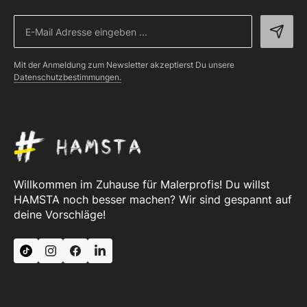
Mit der Anmeldung zum Newsletter akzeptierst Du unsere
Datenschutzbestimmungen.
Willkommen im Zuhause für Malerprofis! Du willst
HAMSTA noch besser machen? Wir sind gespannt auf
deine Vorschläge!