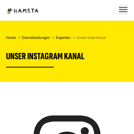
Home
Dienstleistungen
Experten
Unser Insta Kanal
UNSER INSTAGRAM KANAL