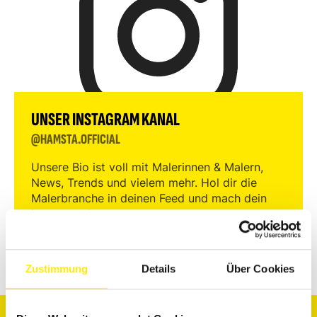
UNSER INSTAGRAM KANAL
@HAMSTA.OFFICIAL
Unsere Bio ist voll mit Malerinnen & Malern,
News, Trends und vielem mehr. Hol dir die
Malerbranche in deinen Feed und mach dein
Instagram bunter.
Zustimmung
Details
Über Cookies