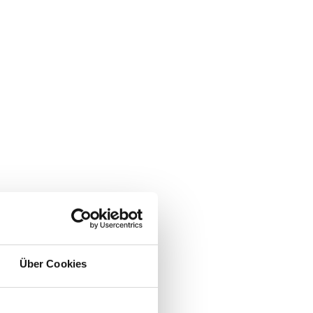
Über Cookies