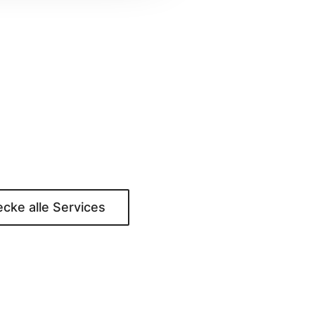
cke alle Services