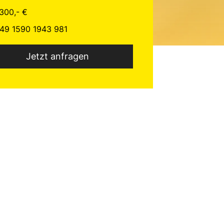
300,- €
49 1590 1943 981
Jetzt anfragen