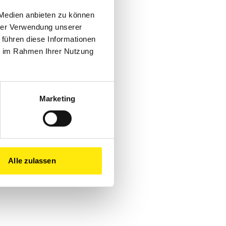
 Medien anbieten zu können
hrer Verwendung unserer
 führen diese Informationen
ie im Rahmen Ihrer Nutzung
Marketing
Alle zulassen