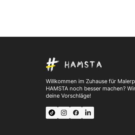
Willkommen im Zuhause für Malerpro
HAMSTA noch besser machen? Wir 
deine Vorschläge!