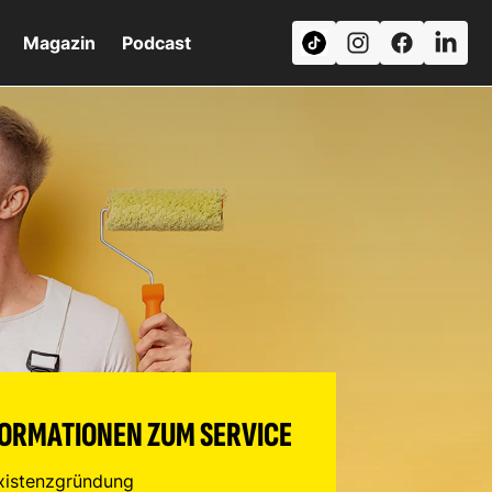
Magazin
Podcast
FORMATIONEN ZUM SERVICE
xistenzgründung