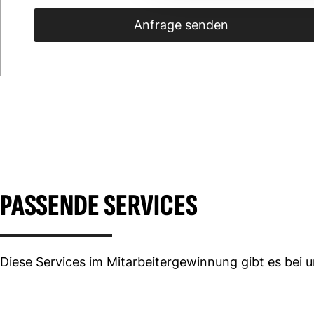
Anfrage senden
PASSENDE SERVICES
Diese Services im Mitarbeitergewinnung gibt es bei 