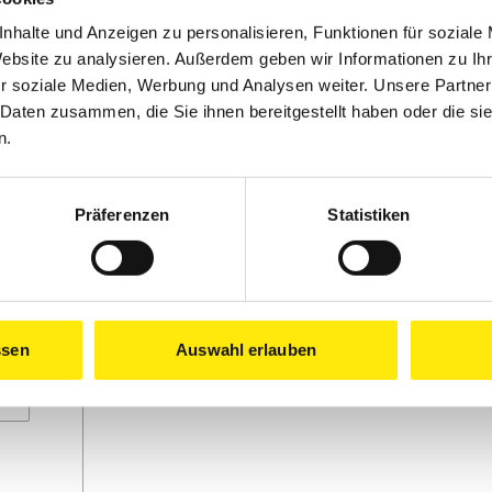
nhalte und Anzeigen zu personalisieren, Funktionen für soziale
Website zu analysieren. Außerdem geben wir Informationen zu I
r soziale Medien, Werbung und Analysen weiter. Unsere Partner
 Daten zusammen, die Sie ihnen bereitgestellt haben oder die s
n.
Präferenzen
Statistiken
ssen
Auswahl erlauben