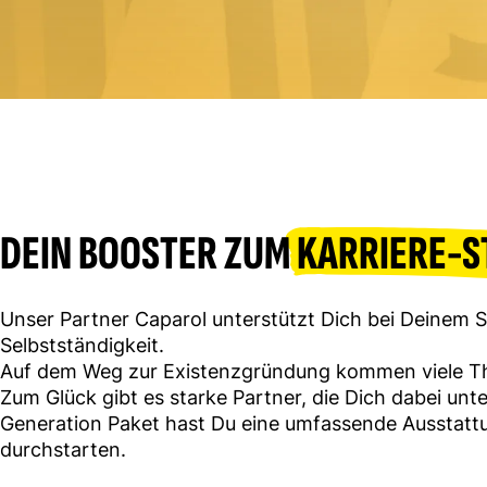
DEIN BOOSTER ZUM
KARRIERE-S
Unser Partner Caparol unterstützt Dich bei Deinem St
Selbstständigkeit.
Auf dem Weg zur Existenzgründung kommen viele Th
Zum Glück gibt es starke Partner, die Dich dabei unt
Generation Paket hast Du eine umfassende Ausstattu
durchstarten.