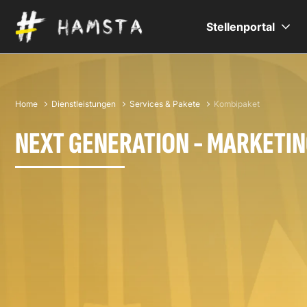
Stellenportal
Home
Dienstleistungen
Services & Pakete
Kombipaket
NEXT GENERATION - MARKETI