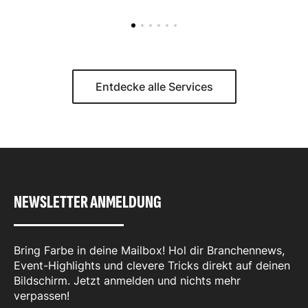
Entdecke alle Services
NEWSLETTER ANMELDUNG
Bring Farbe in deine Mailbox! Hol dir Branchennews,
Event-Highlights und clevere Tricks direkt auf deinen
Bildschirm. Jetzt anmelden und nichts mehr
verpassen!