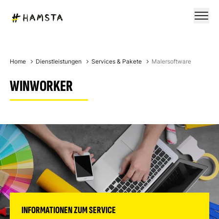
Home
Dienstleistungen
Services & Pakete
Malersoftware
WINWORKER
INFORMATIONEN ZUM SERVICE