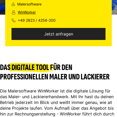
Malersoftware
WinWorker
+49 2823 / 4256-200
Jetzt anfragen
DAS
DIGITALE TOOL
FÜR DEN
PROFESSIONELLEN MALER UND LACKIERER
Die Malersoftware WinWorker ist die digitale Lösung für
das Maler- und Lackiererhandwerk. Mit ihr hast du deinen
Betrieb jederzeit im Blick und weißt immer genau, wie all
deine Projekte laufen. Vom Aufmaß über das Angebot bis
hin zur Rechnungserstellung - WinWorker führt dich durch