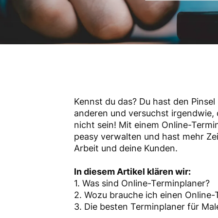
Kennst du das? Du hast den Pinsel 
anderen und versuchst irgendwie, 
nicht sein! Mit einem Online-Term
peasy verwalten und hast mehr Zeit
Arbeit und deine Kunden.
In diesem Artikel klären wir:
1. Was sind Online-Terminplaner?
2. Wozu brauche ich einen Online-
3. Die besten Terminplaner für Mal