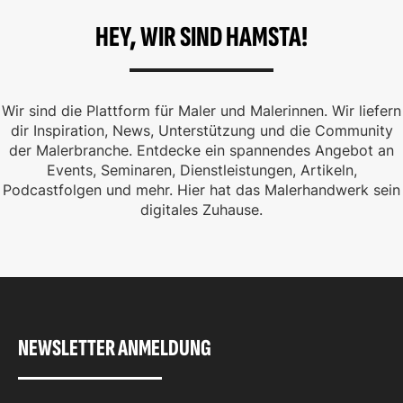
HEY, WIR SIND HAMSTA!
Wir sind die Plattform für Maler und Malerinnen. Wir liefern
dir Inspiration, News, Unterstützung und die Community
der Malerbranche. Entdecke ein spannendes Angebot an
Events, Seminaren, Dienstleistungen, Artikeln,
Podcastfolgen und mehr. Hier hat das Malerhandwerk sein
digitales Zuhause.
NEWSLETTER ANMELDUNG