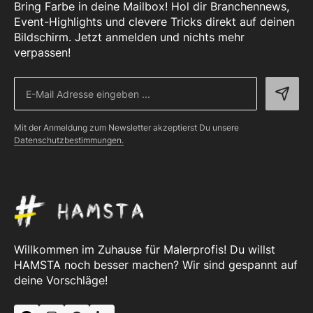
Bring Farbe in deine Mailbox! Hol dir Branchennews,
Event-Highlights und clevere Tricks direkt auf deinen
Bildschirm. Jetzt anmelden und nichts mehr
verpassen!
Mit der Anmeldung zum Newsletter akzeptierst Du unsere
Datenschutzbestimmungen.
Willkommen im Zuhause für Malerprofis! Du willst
HAMSTA noch besser machen? Wir sind gespannt auf
deine Vorschläge!