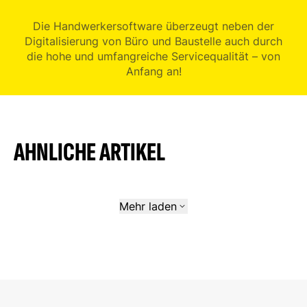
Die Handwerkersoftware überzeugt neben der
Digitalisierung von Büro und Baustelle auch durch
die hohe und umfangreiche Servicequalität – von
Anfang an!
AHNLICHE ARTIKEL
Mehr laden