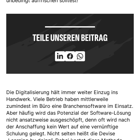
unbedingt auffrischen solltest!
TEILE UNSEREN BEITRAG
Die Digitalisierung hält immer weiter Einzug ins
Handwerk. Viele Betrieb haben mittlerweile
zumindest im Büro eine Branchensoftware im Einsatz.
Aber häufig wird das Potenzial der Software-Lösung
nicht ansatzweise ausgeschöpft, denn oft wird nach
der Anschaffung kein Wert auf eine vernünftige
Schulung gelegt. Nicht selten heißt die Devise