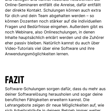
Online-Seminaren entfällt die Anreise, dafür entfällt
der direkte Kontakt. Schulungen können auch extra
für dich und dein Team abgehalten werden – so
können Dozenten noch stärker auf die individuellen
Fragen und Bedürfnisse eingehen. Außerdem gibt es
noch Webinare, also Onlineschulungen, in denen
Inhalte hauptsächlich erklärt werden und die Zuhörer
eher passiv bleiben. Natürlich kannst du auch über
Video-Tutorials viel über eine Software und ihre
Anwendungsmöglichkeiten lernen.
FAZIT
Software-Schulungen sorgen dafür, dass du mehr aus
deiner Softwarelösung herausholen und sogar deine
beruflichen Fähigkeiten erweitern kannst. Die
Lehrangebote zeigen dir neue Möglichkeiten auf, wie
sich Arbeitsabläufe in deinem Betrieb immer weiter