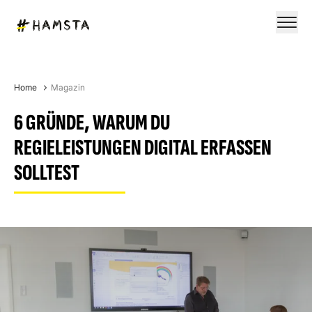
Home
Magazin
6 GRÜNDE, WARUM DU
REGIELEISTUNGEN DIGITAL ERFASSEN
SOLLTEST