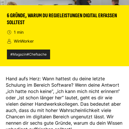
6 GRÜNDE, WARUM DU REGIELEISTUNGEN DIGITAL ERFASSEN
SOLLTEST
1 min
WinWorker
#Magazin
#Chefsache
Hand aufs Herz: Wann hattest du deine letzte
Schulung im Bereich Software? Wenn deine Antwort
„ich hatte noch keine“, „ich kann mich nicht erinnern“
oder „ist schon länger her“ lautet, geht es dir wie
vielen deiner Handwerkskollegen. Das bedeutet aber
auch, dass du mit hoher Wahrscheinlichkeit viele
Chancen im digitalen Bereich ungenutzt lässt. Wir
nennen dir sechs gute Gründe, warum du dein Wissen