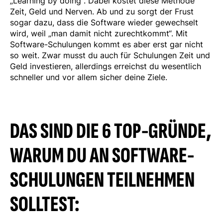
„Learning by doing“. Dabei kostet diese Methode
Zeit, Geld und Nerven. Ab und zu sorgt der Frust
sogar dazu, dass die Software wieder gewechselt
wird, weil „man damit nicht zurechtkommt“. Mit
Software-Schulungen kommt es aber erst gar nicht
so weit. Zwar musst du auch für Schulungen Zeit und
Geld investieren, allerdings erreichst du wesentlich
schneller und vor allem sicher deine Ziele.
DAS SIND DIE 6 TOP-GRÜNDE,
WARUM DU AN SOFTWARE-
SCHULUNGEN TEILNEHMEN
SOLLTEST: