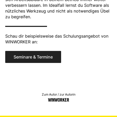
verbessern lassen. Im Idealfall lernst du Software als
nützliches Werkzeug und nicht als notwendiges Übel
zu begreifen.
Schau dir beispielsweise das Schulungsangebot von
WINWORKER an:
Seminare & Termine
Zum Autor / zur Autorin
WINWORKER