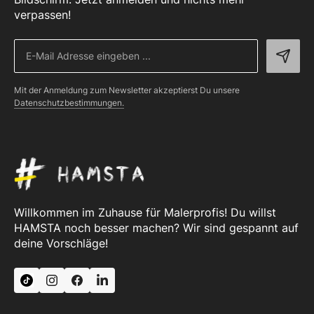
verpassen!
Mit der Anmeldung zum Newsletter akzeptierst Du unsere
Datenschutzbestimmungen.
Willkommen im Zuhause für Malerprofis! Du willst
HAMSTA noch besser machen? Wir sind gespannt auf
deine Vorschläge!