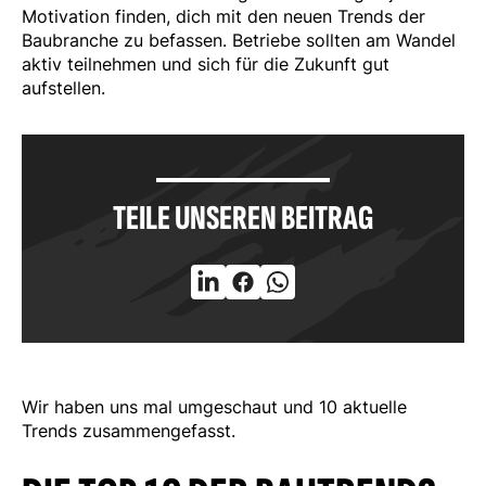
Motivation finden, dich mit den neuen Trends der
Baubranche zu befassen. Betriebe sollten am Wandel
aktiv teilnehmen und sich für die Zukunft gut
aufstellen.
TEILE UNSEREN BEITRAG
Wir haben uns mal umgeschaut und 10 aktuelle
Trends zusammengefasst.