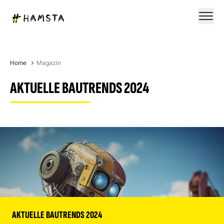
Home
Magazin
AKTUELLE BAUTRENDS 2024
AKTUELLE BAUTRENDS 2024