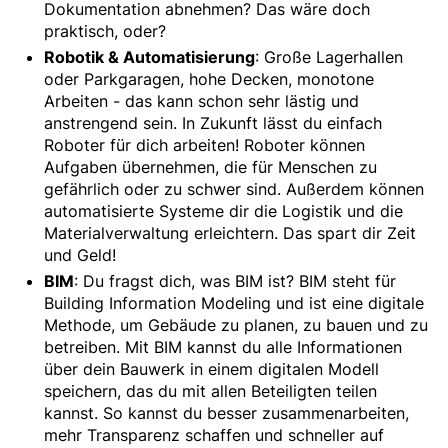
Dokumentation abnehmen? Das wäre doch
praktisch, oder?
Robotik & Automatisierung
: Große Lagerhallen
oder Parkgaragen, hohe Decken, monotone
Arbeiten - das kann schon sehr lästig und
anstrengend sein. In Zukunft lässt du einfach
Roboter für dich arbeiten! Roboter können
Aufgaben übernehmen, die für Menschen zu
gefährlich oder zu schwer sind. Außerdem können
automatisierte Systeme dir die Logistik und die
Materialverwaltung erleichtern. Das spart dir Zeit
und Geld!
BIM
: Du fragst dich, was BIM ist? BIM steht für
Building Information Modeling und ist eine digitale
Methode, um Gebäude zu planen, zu bauen und zu
betreiben. Mit BIM kannst du alle Informationen
über dein Bauwerk in einem digitalen Modell
speichern, das du mit allen Beteiligten teilen
kannst. So kannst du besser zusammenarbeiten,
mehr Transparenz schaffen und schneller auf