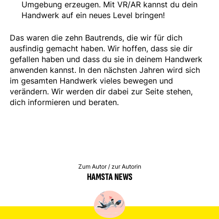
Umgebung erzeugen. Mit VR/AR kannst du dein
Handwerk auf ein neues Level bringen!
Das waren die zehn Bautrends, die wir für dich
ausfindig gemacht haben. Wir hoffen, dass sie dir
gefallen haben und dass du sie in deinem Handwerk
anwenden kannst. In den nächsten Jahren wird sich
im gesamten Handwerk vieles bewegen und
verändern. Wir werden dir dabei zur Seite stehen,
dich informieren und beraten.
Zum Autor / zur Autorin
HAMSTA NEWS