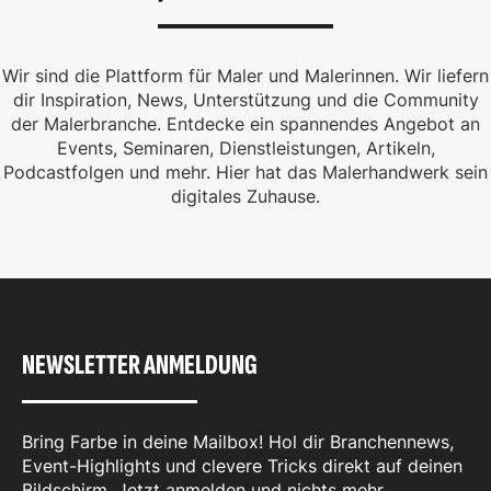
Wir sind die Plattform für Maler und Malerinnen. Wir liefern
dir Inspiration, News, Unterstützung und die Community
der Malerbranche. Entdecke ein spannendes Angebot an
Events, Seminaren, Dienstleistungen, Artikeln,
Podcastfolgen und mehr. Hier hat das Malerhandwerk sein
digitales Zuhause.
NEWSLETTER ANMELDUNG
Bring Farbe in deine Mailbox! Hol dir Branchennews,
Event-Highlights und clevere Tricks direkt auf deinen
Bildschirm. Jetzt anmelden und nichts mehr