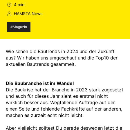
4 min
HAMSTA News
#Magazin
Wie sehen die Bautrends in 2024 und der Zukunft
aus? Wir haben uns umgeschaut und die Top10 der
aktuellen Bautrends gesammelt.
Die Baubranche ist im Wandel
Die Baukrise hat der Branche in 2023 stark zugesetzt
und auch für dieses Jahr sieht es erstmal nicht
wirklich besser aus. Wegfallende Aufträge auf der
einen Seite und fehlende Fachkräfte auf der anderen,
machen es zurzeit echt nicht leicht.
Aber vielleicht solltest Du gerade deswegen jetzt die