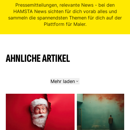
Pressemitteilungen, relevante News - bei den
HAMSTA News sichten für dich vorab alles und
sammeln die spannendsten Themen für dich auf der
Plattform für Maler.
AHNLICHE ARTIKEL
Mehr laden