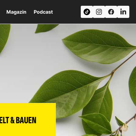
Magazin
Podcast
LT & BAUEN