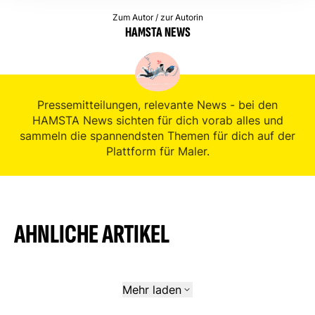
Zum Autor / zur Autorin
HAMSTA NEWS
Pressemitteilungen, relevante News - bei den
HAMSTA News sichten für dich vorab alles und
sammeln die spannendsten Themen für dich auf der
Plattform für Maler.
AHNLICHE ARTIKEL
Mehr laden