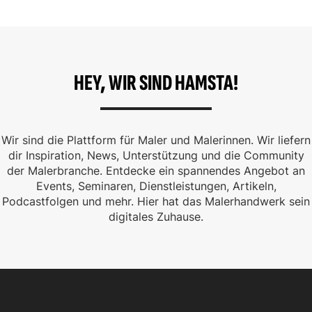
HEY, WIR SIND HAMSTA!
Wir sind die Plattform für Maler und Malerinnen. Wir liefern
dir Inspiration, News, Unterstützung und die Community
der Malerbranche. Entdecke ein spannendes Angebot an
Events, Seminaren, Dienstleistungen, Artikeln,
Podcastfolgen und mehr. Hier hat das Malerhandwerk sein
digitales Zuhause.