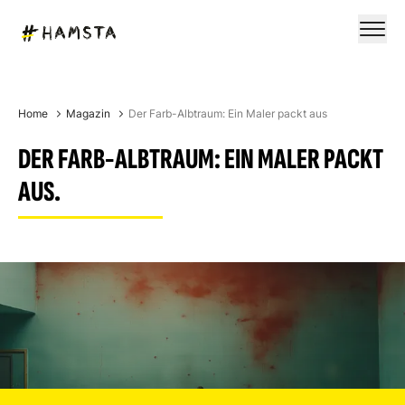
Home
Magazin
Der Farb-Albtraum: Ein Maler packt aus
DER FARB-ALBTRAUM: EIN MALER PACKT
AUS.