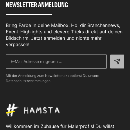
NEWSLETTER ANMELDUNG
Bring Farbe in deine Mailbox! Hol dir Branchennews,
Event-Highlights und clevere Tricks direkt auf deinen
Bildschirm. Jetzt anmelden und nichts mehr
verpassen!
Mit der Anmeldung zum Newsletter akzeptierst Du unsere
Datenschutzbestimmungen.
Willkommen im Zuhause für Malerprofis! Du willst