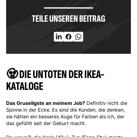
TEILE UNSEREN BEITRAG
🧟
DIE UNTOTEN DER IKEA-
KATALOGE
Das Gruseligste an meinem Job?
Definitiv nicht die
Spinne in der Ecke. Es sind die Kunden, die denken,
sie hätten ein besseres Auge für Farben als ich, der
das gefühlt seit der Geburt macht.