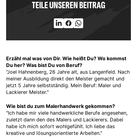
TEILE UNSEREN BEITRAG
Erzähl mal was von Dir. Wie heißt Du? Wo kommst
Du her? Was bist Du von Beruf?
"Joel Hahnenberg, 26 Jahre alt, aus Langenfeld. Nach
meiner Ausbildung direkt den Meister gemacht und
jetzt 5 Jahre selbstständig. Mein Beruf: Maler und
Lackierer Meister."
Wie bist du zum Malerhandwerk gekommen?
"
Ich habe mir viele handwerkliche Berufe angesehen,
zuletzt dann den des Malers und Lackierers. Dabei
habe ich mich sofort wohlgefühlt. Ich liebe das
kreative und lösungsorientierte Arbeiten."