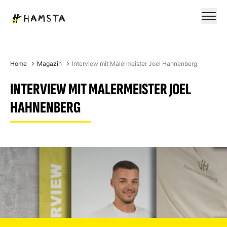
Home
Magazin
Interview mit Malermeister Joel Hahnenberg
INTERVIEW MIT MALERMEISTER JOEL
HAHNENBERG