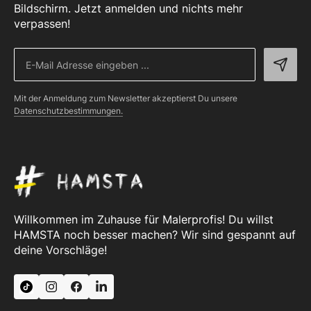
Bildschirm. Jetzt anmelden und nichts mehr
verpassen!
Mit der Anmeldung zum Newsletter akzeptierst Du unsere
Datenschutzbestimmungen.
Willkommen im Zuhause für Malerprofis! Du willst
HAMSTA noch besser machen? Wir sind gespannt auf
deine Vorschläge!