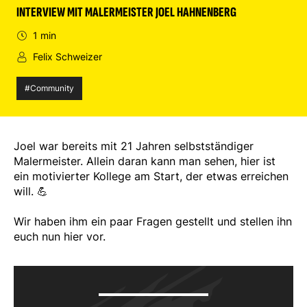
INTERVIEW MIT MALERMEISTER JOEL HAHNENBERG
1 min
Felix Schweizer
#Community
Joel war bereits mit 21 Jahren selbstständiger
Malermeister. Allein daran kann man sehen, hier ist
ein motivierter Kollege am Start, der etwas erreichen
will.
💪
Wir haben ihm ein paar Fragen gestellt und stellen ihn
euch nun hier vor.