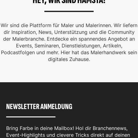
HEY, WIR SIND HAMSTA!
Wir sind die Plattform für Maler und Malerinnen. Wir liefern
dir Inspiration, News, Unterstützung und die Community
der Malerbranche. Entdecke ein spannendes Angebot an
Events, Seminaren, Dienstleistungen, Artikeln,
Podcastfolgen und mehr. Hier hat das Malerhandwerk sein
digitales Zuhause.
NEWSLETTER ANMELDUNG
Bring Farbe in deine Mailbox! Hol dir Branchennews,
Event-Highlights und clevere Tricks direkt auf deinen