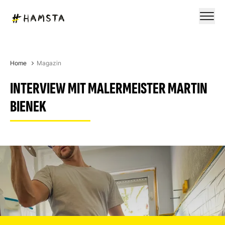
Home
Magazin
INTERVIEW MIT MALERMEISTER MARTIN
BIENEK