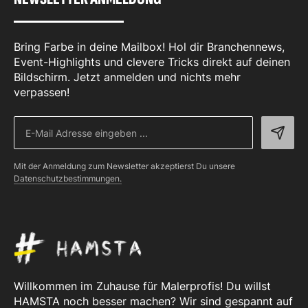
Bring Farbe in deine Mailbox! Hol dir Branchennews,
Event-Highlights und clevere Tricks direkt auf deinen
Bildschirm. Jetzt anmelden und nichts mehr
verpassen!
Mit der Anmeldung zum Newsletter akzeptierst Du unsere
Datenschutzbestimmungen.
Willkommen im Zuhause für Malerprofis! Du willst
HAMSTA noch besser machen? Wir sind gespannt auf