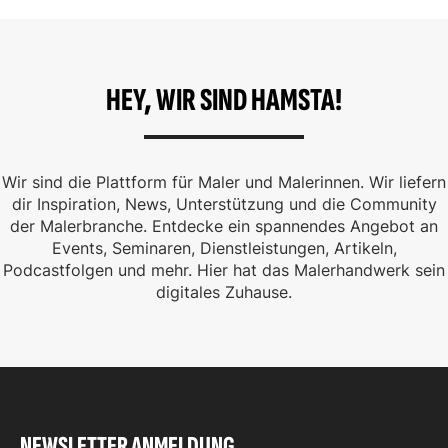
HEY, WIR SIND HAMSTA!
Wir sind die Plattform für Maler und Malerinnen. Wir liefern
dir Inspiration, News, Unterstützung und die Community
der Malerbranche. Entdecke ein spannendes Angebot an
Events, Seminaren, Dienstleistungen, Artikeln,
Podcastfolgen und mehr. Hier hat das Malerhandwerk sein
digitales Zuhause.
NEWSLETTER ANMELDUNG