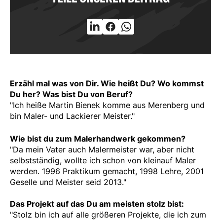
Erzähl mal was von Dir. Wie heißt Du? Wo kommst
Du her? Was bist Du von Beruf?
"Ich heiße Martin Bienek komme aus Merenberg und
bin Maler- und Lackierer Meister."
Wie bist du zum Malerhandwerk gekommen?
"
Da mein Vater auch Malermeister war, aber nicht
selbstständig, wollte ich schon von kleinauf Maler
werden. 1996 Praktikum gemacht, 1998 Lehre, 2001
Geselle und Meister seid 2013.
"
Das Projekt auf das Du am meisten stolz bist:
"
Stolz bin ich auf alle größeren Projekte, die ich zum