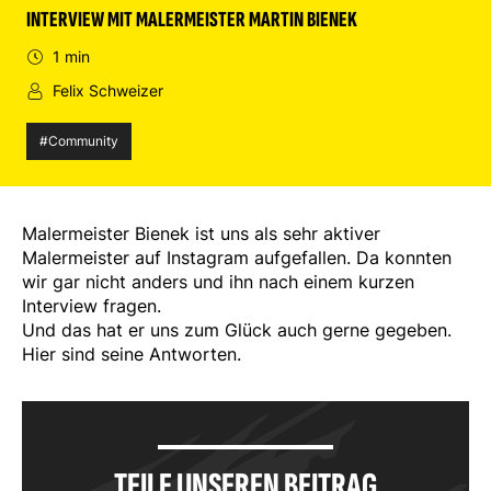
INTERVIEW MIT MALERMEISTER MARTIN BIENEK
1 min
Felix Schweizer
#Community
Malermeister Bienek ist uns als sehr aktiver
Malermeister auf Instagram aufgefallen. Da konnten
wir gar nicht anders und ihn nach einem kurzen
Interview fragen.
Und das hat er uns zum Glück auch gerne gegeben.
Hier sind seine Antworten.
TEILE UNSEREN BEITRAG