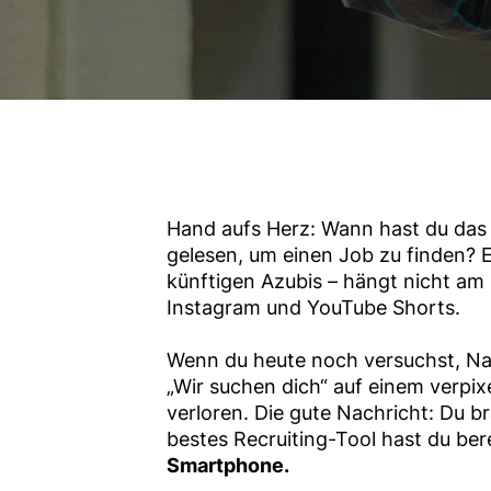
Hand aufs Herz: Wann hast du das 
gelesen, um einen Job zu finden? E
künftigen Azubis – hängt nicht am
Instagram und YouTube Shorts.
Wenn du heute noch versuchst, Na
„Wir suchen dich“ auf einem verpix
verloren. Die gute Nachricht: Du b
bestes Recruiting-Tool hast du ber
Smartphone.