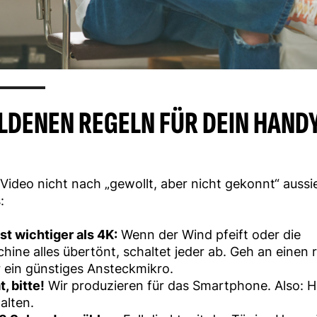
OLDENEN REGELN FÜR DEIN HAND
Video nicht nach „gewollt, aber nicht gekonnt“ aussie
:
st wichtiger als 4K:
Wenn der Wind pfeift oder die
hine alles übertönt, schaltet jeder ab. Geh an einen 
r ein günstiges Ansteckmikro.
, bitte!
Wir produzieren für das Smartphone. Also: 
alten.