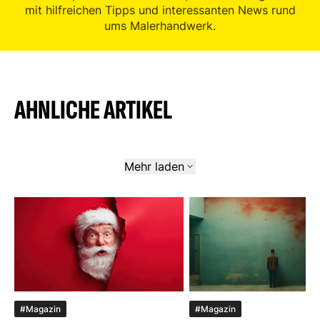
mit hilfreichen Tipps und interessanten News rund
ums Malerhandwerk.
AHNLICHE ARTIKEL
Mehr laden
#Magazin
#Magazin