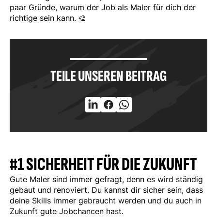
paar Gründe, warum der Job als Maler für dich der
richtige sein kann.
🎨
TEILE UNSEREN BEITRAG
#1 SICHERHEIT FÜR DIE ZUKUNFT
Gute Maler sind immer gefragt, denn es wird ständig
gebaut und renoviert. Du kannst dir sicher sein, dass
deine Skills immer gebraucht werden und du auch in
Zukunft gute Jobchancen hast.