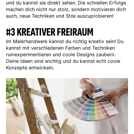
und du kannst sie direkt sehen. Die schnellen Erfolge
machen dich nicht nur stolz, sondern motivieren dich
auch, neue Techniken und Stile auszuprobieren!
#3 KREATIVER FREIRAUM
Im Malerhandwerk kannst du richtig kreativ sein! Du
kannst mit verschiedenen Farben und Techniken
rumexperimentieren und coole Designs zaubern.
Deine Ideen sind wichtig und du kannst echt coole
Konzepte entwickeln.