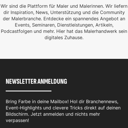
Wir sind die Plattform für Maler und Malerinnen. Wir liefern
dir Inspiration, News, Unterstützung und die Community
der Malerbranche. Entdecke ein spannendes Angebot an
Events, Seminaren, Dienstleistungen, Artikeln,
Podcastfolgen und mehr. Hier hat das Malerhandwerk sein
digitales Zuhause.
NEWSLETTER ANMELDUNG
Bring Farbe in deine Mailbox! Hol dir Branchennews,
Event-Highlights und clevere Tricks direkt auf deinen
Bildschirm. Jetzt anmelden und nichts mehr
verpassen!