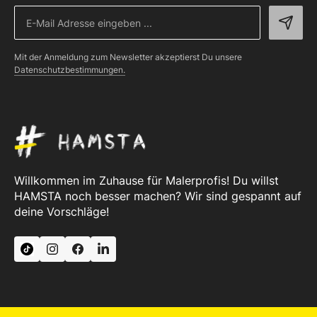
Mit der Anmeldung zum Newsletter akzeptierst Du unsere
Datenschutzbestimmungen.
Willkommen im Zuhause für Malerprofis! Du willst
HAMSTA noch besser machen? Wir sind gespannt auf
deine Vorschläge!