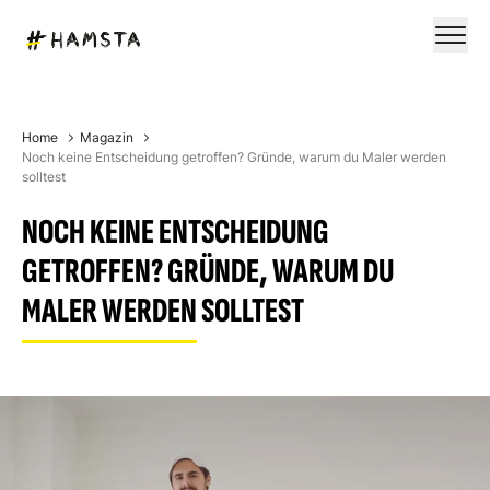
Home
Magazin
Noch keine Entscheidung getroffen? Gründe, warum du Maler werden
solltest
NOCH KEINE ENTSCHEIDUNG
GETROFFEN? GRÜNDE, WARUM DU
MALER WERDEN SOLLTEST