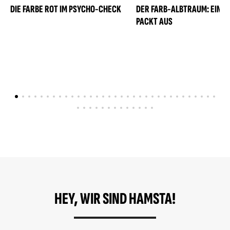
DIE FARBE ROT IM PSYCHO-CHECK
DER FARB-ALBTRAUM: EIN M
PACKT AUS
HEY, WIR SIND HAMSTA!