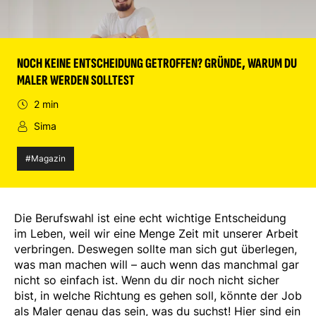
NOCH KEINE ENTSCHEIDUNG GETROFFEN? GRÜNDE, WARUM DU
MALER WERDEN SOLLTEST
2 min
Sima
#Magazin
Die Berufswahl ist eine echt wichtige Entscheidung
im Leben, weil wir eine Menge Zeit mit unserer Arbeit
verbringen. Deswegen sollte man sich gut überlegen,
was man machen will – auch wenn das manchmal gar
nicht so einfach ist. Wenn du dir noch nicht sicher
bist, in welche Richtung es gehen soll, könnte der Job
als Maler genau das sein, was du suchst! Hier sind ein