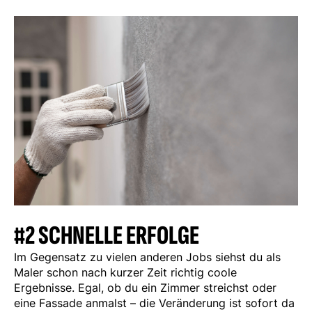
#2 SCHNELLE ERFOLGE
Im Gegensatz zu vielen anderen Jobs siehst du als
Maler schon nach kurzer Zeit richtig coole
Ergebnisse. Egal, ob du ein Zimmer streichst oder
eine Fassade anmalst – die Veränderung ist sofort da