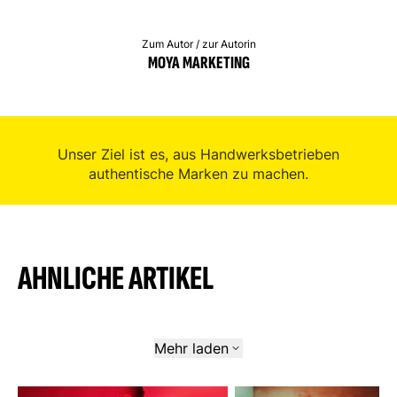
Zum Autor / zur Autorin
MOYA MARKETING
Unser Ziel ist es, aus Handwerksbetrieben
authentische Marken zu machen.
AHNLICHE ARTIKEL
Mehr laden