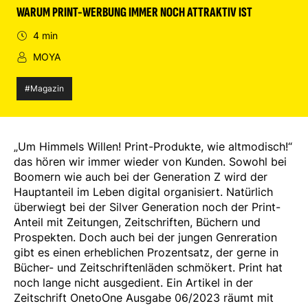
WARUM PRINT-WERBUNG IMMER NOCH ATTRAKTIV IST
4 min
MOYA
#Magazin
„Um Himmels Willen! Print-Produkte, wie altmodisch!“
das hören wir immer wieder von Kunden. Sowohl bei
Boomern wie auch bei der Generation Z wird der
Hauptanteil im Leben digital organisiert. Natürlich
überwiegt bei der Silver Generation noch der Print-
Anteil mit Zeitungen, Zeitschriften, Büchern und
Prospekten. Doch auch bei der jungen Genreration
gibt es einen erheblichen Prozentsatz, der gerne in
Bücher- und Zeitschriftenläden schmökert. Print hat
noch lange nicht ausgedient. Ein Artikel in der
Zeitschrift OnetoOne Ausgabe 06/2023 räumt mit