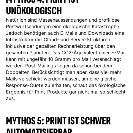
UNÖKOLOGISCH
Natürlich sind Massenaussendungen und profillose
Postwurfsendungen eine ökologische Katastrophe.
Jedoch benötigen auch E-Mails und Downloads eine
Infrastruktur mit Cloud- und Server-Strukturen
inklusive der geballten Rechnerleistung über den
gesamten Planeten. Das CO2-Äquivalent einer E-Mail
kann mit ungefähr 10 Gramm pro Mail veranschlagt
werden. Post-Mailings liegen da schon bei dem
Doppelten. Berücksichtigt man aber, dass viel mehr
Mails verschickt werden müssen, um eine gleiche
Response-Quote zu erhalten, schaut das ökologische
Ergebnis für Print-Produkte gar nicht mal so schlecht
aus.
MYTHOS 5: PRINT IST SCHWER
AUTOMATISIERBAR