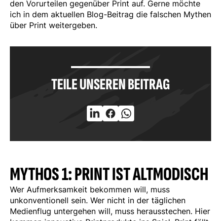
den Vorurteilen gegenüber Print auf. Gerne möchte
ich in dem aktuellen Blog-Beitrag die falschen Mythen
über Print weitergeben.
TEILE UNSEREN BEITRAG
MYTHOS 1: PRINT IST ALTMODISCH
Wer Aufmerksamkeit bekommen will, muss
unkonventionell sein. Wer nicht in der täglichen
Medienflug untergehen will, muss herausstechen. Hier