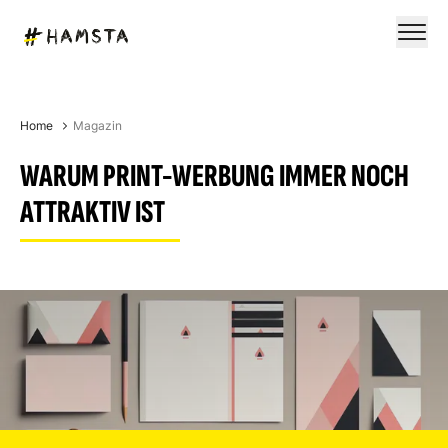
Home
Magazin
WARUM PRINT-WERBUNG IMMER NOCH
ATTRAKTIV IST