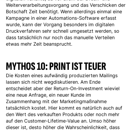
Weiterverarbeitungsvorgang und das Verschicken der
Botschaft Zeit benötigt. Wenn allerdings einmal eine
Kampagne in einer Automations-Software erfasst
wurde, kann der Vorgang besonders im digitalen
Druckverfahren sehr schnell umgesetzt werden, so
dass tatsächlich nur noch das manuelle Verteilen
etwas mehr Zeit beansprucht.
MYTHOS 10: PRINT IST TEUER
Die Kosten eines aufwändig produzierten Mailings
lassen sich nicht wegdiskutieren. Am Ende
entscheidet aber der Return-On-Investment wieviel
eine neue Anfrage, ein neuer Kunde im
Zusammenhang mit der Marketingmaßnahme
tatsächlich kostet. Hier kommt es natürlich auch auf
den Wert des verkauften Produkts oder noch mehr
auf den Customer-Lifetime-Value an. Umso höher
dieser ist, desto höher die Wahrscheinlichkeit, dass