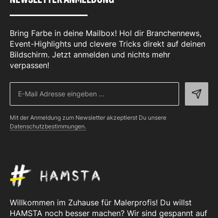
Bring Farbe in deine Mailbox! Hol dir Branchennews,
Event-Highlights und clevere Tricks direkt auf deinen
Bildschirm. Jetzt anmelden und nichts mehr
verpassen!
Mit der Anmeldung zum Newsletter akzeptierst Du unsere
Datenschutzbestimmungen.
Willkommen im Zuhause für Malerprofis! Du willst
HAMSTA noch besser machen? Wir sind gespannt auf