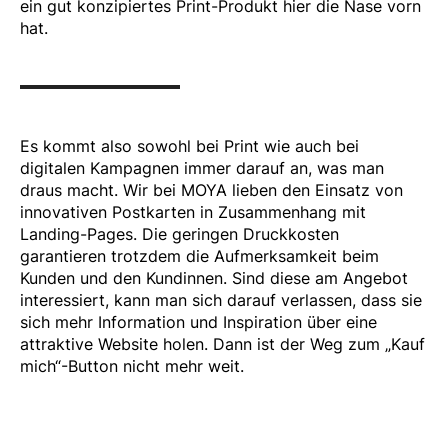
ein gut konzipiertes Print-Produkt hier die Nase vorn
hat.
Es kommt also sowohl bei Print wie auch bei
digitalen Kampagnen immer darauf an, was man
draus macht. Wir bei MOYA lieben den Einsatz von
innovativen Postkarten in Zusammenhang mit
Landing-Pages. Die geringen Druckkosten
garantieren trotzdem die Aufmerksamkeit beim
Kunden und den Kundinnen. Sind diese am Angebot
interessiert, kann man sich darauf verlassen, dass sie
sich mehr Information und Inspiration über eine
attraktive Website holen. Dann ist der Weg zum „Kauf
mich“-Button nicht mehr weit.