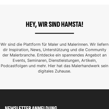
HEY, WIR SIND HAMSTA!
Wir sind die Plattform für Maler und Malerinnen. Wir liefern
dir Inspiration, News, Unterstützung und die Community
der Malerbranche. Entdecke ein spannendes Angebot an
Events, Seminaren, Dienstleistungen, Artikeln,
Podcastfolgen und mehr. Hier hat das Malerhandwerk sein
digitales Zuhause.
NEWSLETTER ANMELDUNG