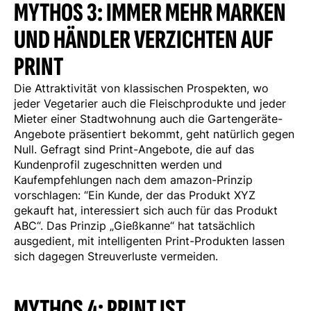
MYTHOS 3: IMMER MEHR MARKEN
UND HÄNDLER VERZICHTEN AUF
PRINT
Die Attraktivität von klassischen Prospekten, wo
jeder Vegetarier auch die Fleischprodukte und jeder
Mieter einer Stadtwohnung auch die Gartengeräte-
Angebote präsentiert bekommt, geht natürlich gegen
Null. Gefragt sind Print-Angebote, die auf das
Kundenprofil zugeschnitten werden und
Kaufempfehlungen nach dem amazon-Prinzip
vorschlagen: “Ein Kunde, der das Produkt XYZ
gekauft hat, interessiert sich auch für das Produkt
ABC“. Das Prinzip „Gießkanne“ hat tatsächlich
ausgedient, mit intelligenten Print-Produkten lassen
sich dagegen Streuverluste vermeiden.
MYTHOS 4: PRINT IST