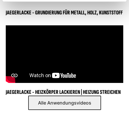
JAEGERLACKE - GRUNDIERUNG FÜR METALL, HOLZ, KUNSTSTOFF
JAEGERLACKE - HEIZKÖRPER LACKIEREN | HEIZUNG STREICHEN
Alle Anwendungsvideos