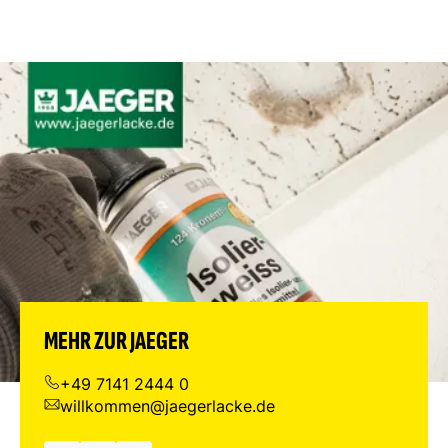
MEHR ZUR JAEGER
+49 7141 2444 0
willkommen@jaegerlacke.de