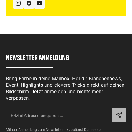
NEWSLETTER ANMELDUNG
Bring Farbe in deine Mailbox! Hol dir Branchennews,
Event-Highlights und clevere Tricks direkt auf deinen
Bildschirm. Jetzt anmelden und nichts mehr
verpassen!
Mit der Anmeldung zum Newsletter akzeptierst Du unsere