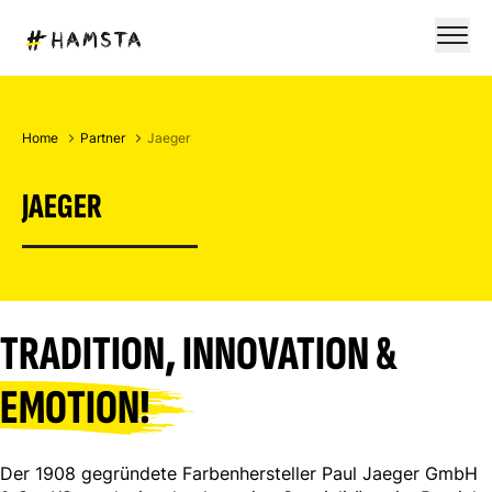
Home
Partner
Jaeger
JAEGER
TRADITION, INNOVATION &
EMOTION!
Der 1908 gegründete Farbenhersteller Paul Jaeger GmbH