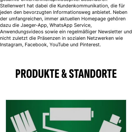
Stellenwert hat dabei die Kundenkommunikation, die für
jeden den bevorzugten Informationsweg anbietet. Neben
der umfangreichen, immer aktuellen Homepage gehören
dazu die Jaeger-App, WhatsApp Service,
Anwendungsvideos sowie ein regelmäßiger Newsletter und
nicht zuletzt die Präsenzen in sozialen Netzwerken wie
Instagram, Facebook, YouTube und Pinterest.
PRODUKTE & STANDORTE