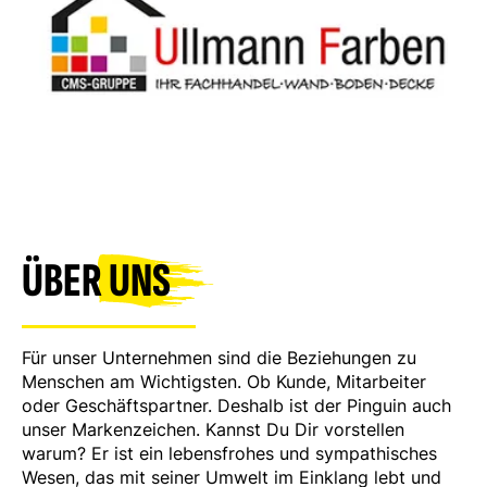
ÜBER
UNS
Für unser Unternehmen sind die Beziehungen zu
Menschen am Wichtigsten. Ob Kunde, Mitarbeiter
oder Geschäftspartner. Deshalb ist der Pinguin auch
unser Markenzeichen. Kannst Du Dir vorstellen
warum? Er ist ein lebensfrohes und sympathisches
Wesen, das mit seiner Umwelt im Einklang lebt und