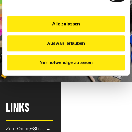
Alle zulassen
Auswahl erlauben
Nur notwendige zulassen
LINKS
Zum Online-Shop →