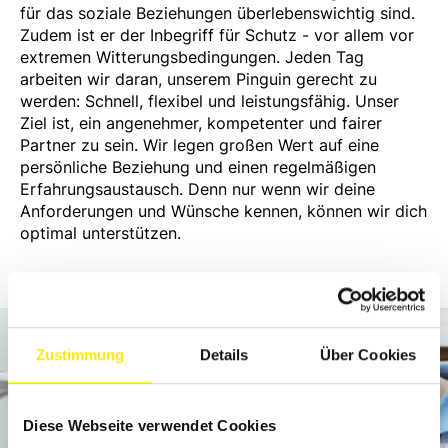
für das soziale Beziehungen überlebenswichtig sind.
Zudem ist er der Inbegriff für Schutz - vor allem vor
extremen Witterungsbedingungen. Jeden Tag
arbeiten wir daran, unserem Pinguin gerecht zu
werden: Schnell, flexibel und leistungsfähig. Unser
Ziel ist, ein angenehmer, kompetenter und fairer
Partner zu sein. Wir legen großen Wert auf eine
persönliche Beziehung und einen regelmäßigen
Erfahrungsaustausch. Denn nur wenn wir deine
Anforderungen und Wünsche kennen, können wir dich
optimal unterstützen.
Zustimmung
Details
Über Cookies
Diese Webseite verwendet Cookies