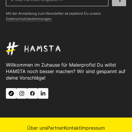
Mit der Anmeldung zum Newsletter akzeptierst Du unsere
Datenschutzbestimmungen.
Willkommen im Zuhause für Malerprofis! Du willst
HAMSTA noch besser machen? Wir sind gespannt auf
deine Vorschläge!
Über uns
Partner
Kontakt
Impressum