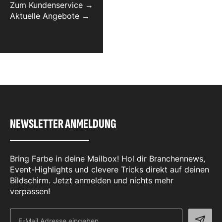
Zum Kundenservice →
Aktuelle Angebote →
NEWSLETTER ANMELDUNG
Bring Farbe in deine Mailbox! Hol dir Branchennews,
Event-Highlights und clevere Tricks direkt auf deinen
Bildschirm. Jetzt anmelden und nichts mehr
verpassen!