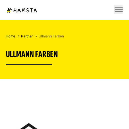
Home
Partner
Ullmann Farben
ULLMANN FARBEN