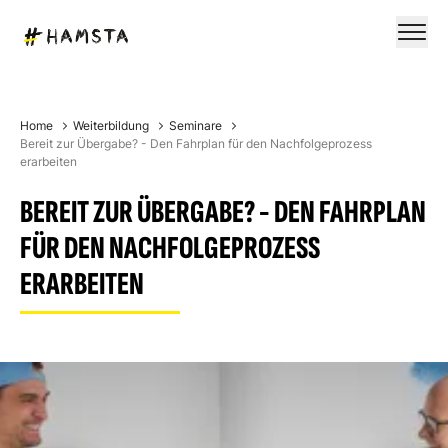
Home
Weiterbildung
Seminare
Bereit zur Übergabe? - Den Fahrplan für den Nachfolgeprozess
erarbeiten
BEREIT ZUR ÜBERGABE? - DEN FAHRPLAN
FÜR DEN NACHFOLGEPROZESS
ERARBEITEN