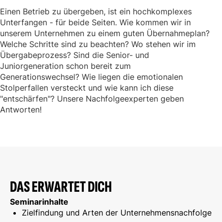
Einen Betrieb zu übergeben, ist ein hochkomplexes
Unterfangen - für beide Seiten. Wie kommen wir in
unserem Unternehmen zu einem guten Übernahmeplan?
Welche Schritte sind zu beachten? Wo stehen wir im
Übergabeprozess? Sind die Senior- und
Juniorgeneration schon bereit zum
Generationswechsel? Wie liegen die emotionalen
Stolperfallen versteckt und wie kann ich diese
"entschärfen"? Unsere Nachfolgeexperten geben
Antworten!
DAS ERWARTET DICH
Seminarinhalte
Zielfindung und Arten der Unternehmensnachfolge