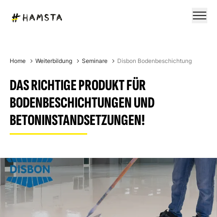
Home
Weiterbildung
Seminare
Disbon Bodenbeschichtung
DAS RICHTIGE PRODUKT FÜR
BODENBESCHICHTUNGEN UND
BETONINSTANDSETZUNGEN!