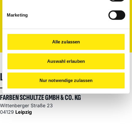
Marketing
Zur Anmeldung
Alle zulassen
Auswahl erlauben
LOCATION
Nur notwendige zulassen
FARBEN SCHULTZE GMBH & CO. KG
Wittenberger Straße 23
04129
Leipzig