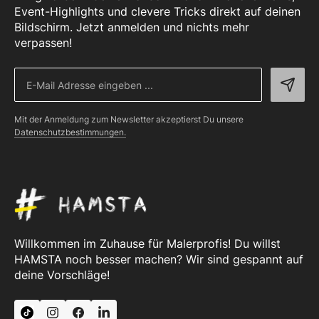
Event-Highlights und clevere Tricks direkt auf deinen
Bildschirm. Jetzt anmelden und nichts mehr
verpassen!
Mit der Anmeldung zum Newsletter akzeptierst Du unsere
Datenschutzbestimmungen.
Willkommen im Zuhause für Malerprofis! Du willst
HAMSTA noch besser machen? Wir sind gespannt auf
deine Vorschläge!