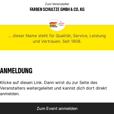
Zum Veranstalter
FARBEN SCHULTZE GMBH & CO. KG
... dieser Name steht für Qualität, Service, Leistung
und Vertrauen. Seit 1908.
ANMELDUNG
Klicke auf diesen Link. Dann wirst du zur Seite des
Veranstalters weitergeleitet und kannst dich dort direkt
anmelden.
Zum Event anmelden