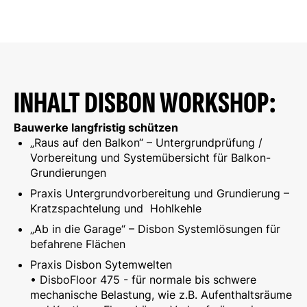
INHALT DISBON WORKSHOP:
Bauwerke langfristig schützen
„Raus auf den Balkon“ – Untergrundprüfung /
Vorbereitung und Systemübersicht für Balkon-
Grundierungen
Praxis Untergrundvorbereitung und Grundierung –
Kratzspachtelung und Hohlkehle
„Ab in die Garage“ – Disbon Systemlösungen für
befahrene Flächen
Praxis Disbon Sytemwelten
• DisboFloor 475 - für normale bis schwere
mechanische Be­lastung, wie z.B. Aufenthaltsräume