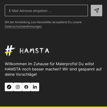
Mit der Anmeldung zum Newsletter akzeptierst Du unsere
Datenschutzbestimmungen.
Willkommen im Zuhause für Malerprofis! Du willst
HAMSTA noch besser machen? Wir sind gespannt auf
deine Vorschläge!