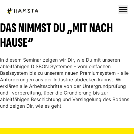
DAS NIMMST DU „MIT NACH
HAUSE“
In diesem Seminar zeigen wir Dir, wie Du mit unseren
ableitfähigen DISBON Systemen - vom einfachen
Basissystem bis zu unserem neuen Premiumsystem - alle
Anforderungen aus der Industrie abdecken kannst. Wir
erklären alle Arbeitsschritte von der Untergrundprüfung
und -vorbereitung, über die Grundierung bis zur
ableitfähigen Beschichtung und Versiegelung des Bodens
und zeigen Dir, wie es geht.