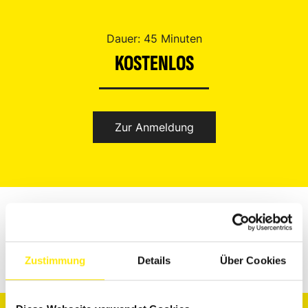
Dauer: 45 Minuten
KOSTENLOS
Zur Anmeldung
Zum Veranstalter
CAPAROL AKADEMIE
Zustimmung
Details
Über Cookies