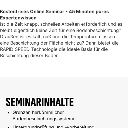
Kostenfreies Online Seminar - 45 Minuten pures
Expertenwissen
Ist die Zeit knapp, schnelles Arbeiten erforderlich und es
bleibt eigentlich keine Zeit für eine Bodenbeschichtung?
Draußen ist es kalt, naß und die Temperaturen lassen
eine Beschichtung der Fläche nicht zu? Dann bietet die
RAPID SPEED Technologie die ideale Basis für die
Beschichtung dieser Böden.
SEMINARINHALTE
Grenzen herkömmlicher
Bodenbeschichtungssysteme
Untergrundprüfung und -vorbereitung