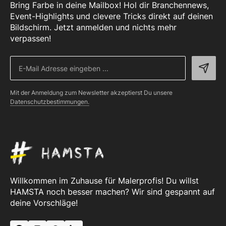
Bring Farbe in deine Mailbox! Hol dir Branchennews,
Event-Highlights und clevere Tricks direkt auf deinen
Bildschirm. Jetzt anmelden und nichts mehr
verpassen!
Mit der Anmeldung zum Newsletter akzeptierst Du unsere
Datenschutzbestimmungen.
Willkommen im Zuhause für Malerprofis! Du willst
HAMSTA noch besser machen? Wir sind gespannt auf
deine Vorschläge!