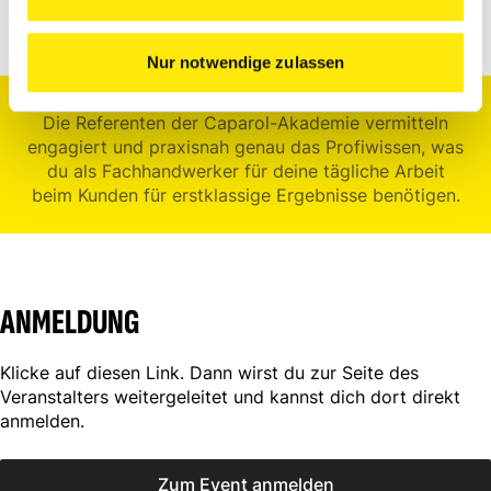
CAPAROL AKADEMIE
Nur notwendige zulassen
Die Referenten der Caparol-Akademie vermitteln
engagiert und praxisnah genau das Profiwissen, was
du als Fachhandwerker für deine tägliche Arbeit
beim Kunden für erstklassige Ergebnisse benötigen.
ANMELDUNG
Klicke auf diesen Link. Dann wirst du zur Seite des
Veranstalters weitergeleitet und kannst dich dort direkt
anmelden.
Zum Event anmelden