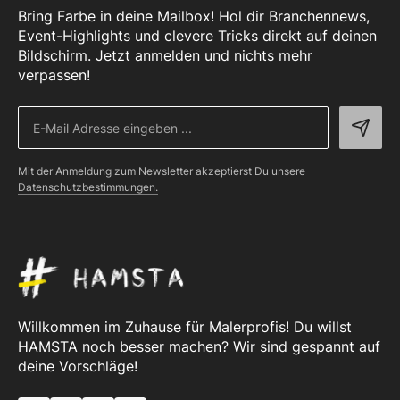
Bring Farbe in deine Mailbox! Hol dir Branchennews,
Event-Highlights und clevere Tricks direkt auf deinen
Bildschirm. Jetzt anmelden und nichts mehr
verpassen!
Mit der Anmeldung zum Newsletter akzeptierst Du unsere
Datenschutzbestimmungen.
Willkommen im Zuhause für Malerprofis! Du willst
HAMSTA noch besser machen? Wir sind gespannt auf
deine Vorschläge!