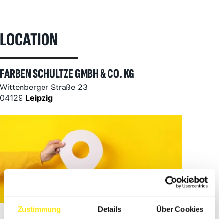
LOCATION
FARBEN SCHULTZE GMBH & CO. KG
Wittenberger Straße 23
04129
Leipzig
Zustimmung
Details
Über Cookies