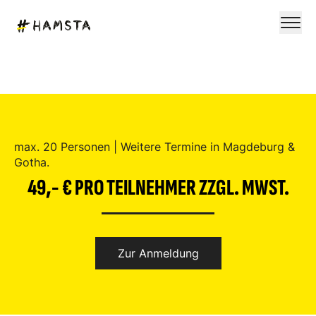
max. 20 Personen | Weitere Termine in Magdeburg &
Gotha.
49,- € PRO TEILNEHMER ZZGL. MWST.
Zur Anmeldung